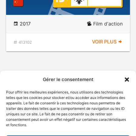
2017
Film d'action
VOIR PLUS
413102
Gérer le consentement
Pour offrir les meilleures expériences, nous utilisons des technologies
telles que les cookies pour stocker et/ou accéder aux informations des
appareils. Le fait de consentir à ces technologies nous permettra de
traiter des données telles que le comportement de navigation ou les ID
uniques sur ce site. Le fait de ne pas consentir ou de retirer son
consentement peut avoir un effet négatif sur certaines caractéristiques
et fonctions.