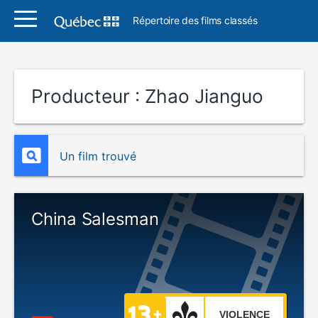
Répertoire des films classés
Producteur :
Zhao Jianguo
Un film trouvé
China Salesman
VIOLENCE