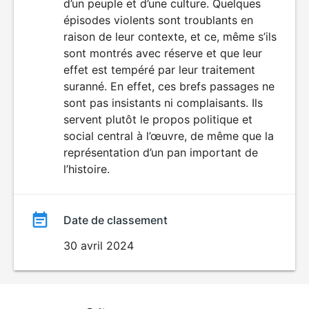
d’un peuple et d’une culture. Quelques
épisodes violents sont troublants en
raison de leur contexte, et ce, même s’ils
sont montrés avec réserve et que leur
effet est tempéré par leur traitement
suranné. En effet, ces brefs passages ne
sont pas insistants ni complaisants. Ils
servent plutôt le propos politique et
social central à l’œuvre, de même que la
représentation d’un pan important de
l’histoire.
Date de classement
30 avril 2024