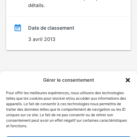
détails.
film
Date de classement
3 avril 2013
Gérer le consentement
Pour offrir les meilleures expériences, nous utilisons des technologies
telles que les cookies pour stocker et/ou accéder aux informations des
appareils. Le fait de consentir à ces technologies nous permettra de
traiter des données telles que le comportement de navigation ou les ID
uniques sur ce site. Le fait de ne pas consentir ou de retirer son
consentement peut avoir un effet négatif sur certaines caractéristiques
et fonctions.