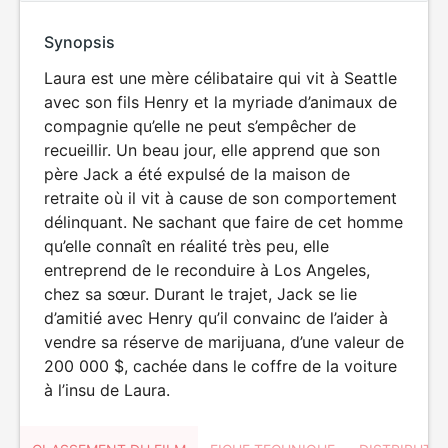
Synopsis
Laura est une mère célibataire qui vit à Seattle
avec son fils Henry et la myriade d’animaux de
compagnie qu’elle ne peut s’empêcher de
recueillir. Un beau jour, elle apprend que son
père Jack a été expulsé de la maison de
retraite où il vit à cause de son comportement
délinquant. Ne sachant que faire de cet homme
qu’elle connaît en réalité très peu, elle
entreprend de le reconduire à Los Angeles,
chez sa sœur. Durant le trajet, Jack se lie
d’amitié avec Henry qu’il convainc de l’aider à
vendre sa réserve de marijuana, d’une valeur de
200 000 $, cachée dans le coffre de la voiture
à l’insu de Laura.