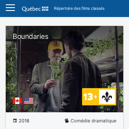
Répertoire des films classés
Boundaries
2018
Comédie dramatique