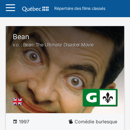
Répertoire des films classés
Bean
v.o. : Bean: The Ultimate Disaster Movie
1997
Comédie burlesque