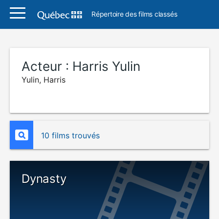
Répertoire des films classés
Acteur :
Harris Yulin
Yulin, Harris
10 films trouvés
Dynasty