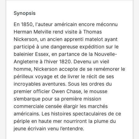
Synopsis
En 1850, l'auteur américain encore méconnu
Herman Melville rend visite à Thomas
Nickerson, un ancien apprenti matelot ayant
participé à une dangereuse expédition sur le
baleinier Essex, en partance de la Nouvelle-
Angleterre à l’hiver 1820. Devenu un vieil
homme, Nickerson accepte de se remémorer le
périlleux voyage et de livrer le récit de ses
incroyables aventures. Sous les ordres du
premier officier Owen Chase, le mousse
s’embarque pour sa première mission
commerciale censée élargir les marchés
américains. Les histoires spectaculaires de ce
périple en haute mer nourriront la plume du
jeune écrivain venu l’entendre.