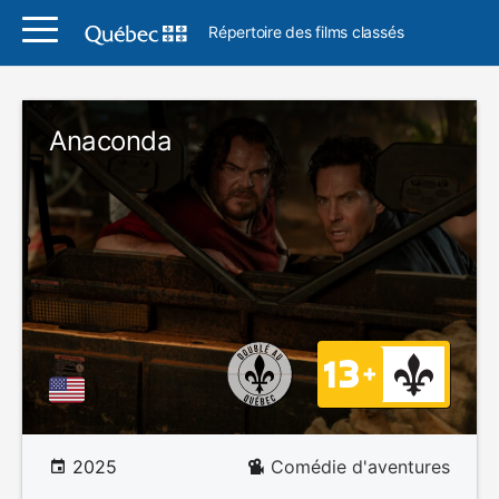
Répertoire des films classés
Anaconda
2025
Comédie d'aventures