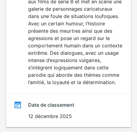
aux films de série B et met en scène une
film
galerie de personnages caricaturaux
dans une foule de situations loufoques.
Avec un certain humour, l’histoire
présente des meurtres ainsi que des
agressions et pose un regard sur le
comportement humain dans un contexte
extrême. Des dialogues, avec un usage
intense d’expressions vulgaires,
s’intègrent logiquement dans cette
parodie qui aborde des thèmes comme
l’amitié, la loyauté et la détermination.
Date de classement
12 décembre 2025