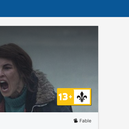
Fable