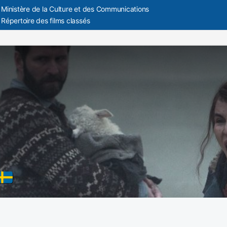
Ministère de la Culture et des Communications
Répertoire des films classés