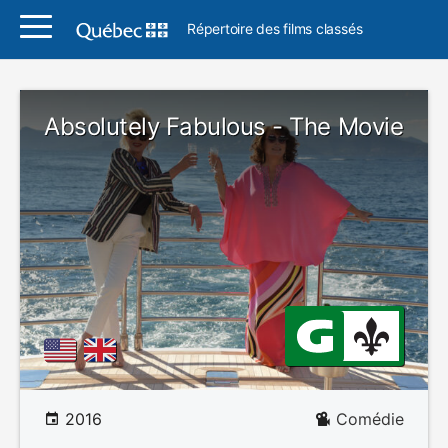
Répertoire des films classés
Absolutely Fabulous - The Movie
2016
Comédie