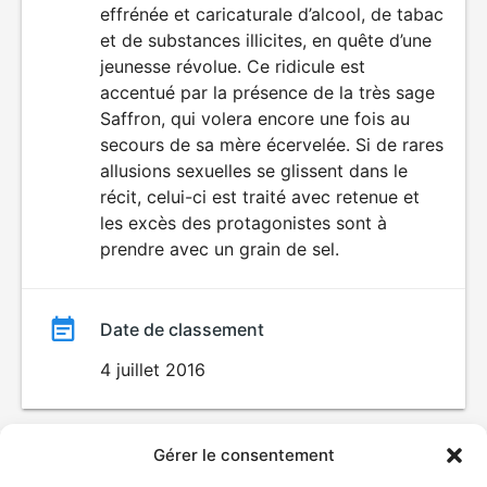
effrénée et caricaturale d’alcool, de tabac
et de substances illicites, en quête d’une
jeunesse révolue. Ce ridicule est
accentué par la présence de la très sage
Saffron, qui volera encore une fois au
secours de sa mère écervelée. Si de rares
allusions sexuelles se glissent dans le
récit, celui-ci est traité avec retenue et
les excès des protagonistes sont à
prendre avec un grain de sel.
Date de classement
4 juillet 2016
Gérer le consentement