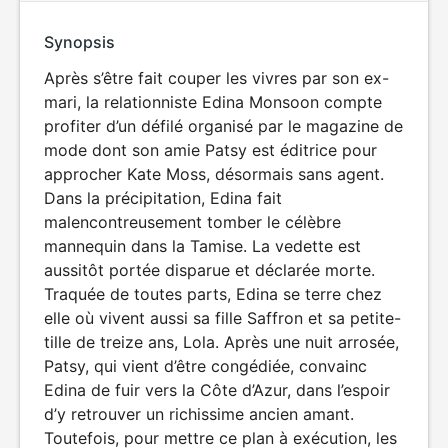
Synopsis
Après s’être fait couper les vivres par son ex-
mari, la relationniste Edina Monsoon compte
profiter d’un défilé organisé par le magazine de
mode dont son amie Patsy est éditrice pour
approcher Kate Moss, désormais sans agent.
Dans la précipitation, Edina fait
malencontreusement tomber le célèbre
mannequin dans la Tamise. La vedette est
aussitôt portée disparue et déclarée morte.
Traquée de toutes parts, Edina se terre chez
elle où vivent aussi sa fille Saffron et sa petite-
tille de treize ans, Lola. Après une nuit arrosée,
Patsy, qui vient d’être congédiée, convainc
Edina de fuir vers la Côte d’Azur, dans l’espoir
d’y retrouver un richissime ancien amant.
Toutefois, pour mettre ce plan à exécution, les