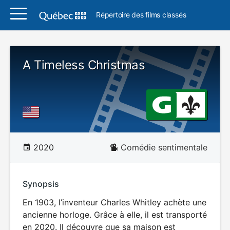
Répertoire des films classés
A Timeless Christmas
2020
Comédie sentimentale
Synopsis
En 1903, l’inventeur Charles Whitley achète une
ancienne horloge. Grâce à elle, il est transporté
en 2020. Il découvre que sa maison est