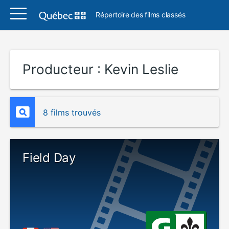
Répertoire des films classés
Producteur :
Kevin Leslie
8 films trouvés
Field Day