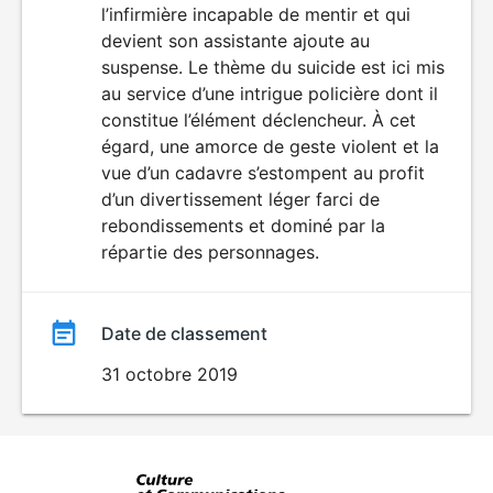
l’infirmière incapable de mentir et qui
devient son assistante ajoute au
suspense. Le thème du suicide est ici mis
au service d’une intrigue policière dont il
constitue l’élément déclencheur. À cet
égard, une amorce de geste violent et la
vue d’un cadavre s’estompent au profit
d’un divertissement léger farci de
rebondissements et dominé par la
répartie des personnages.
Date de classement
31 octobre 2019