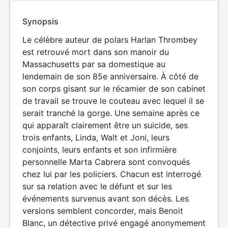
Synopsis
Le célèbre auteur de polars Harlan Thrombey
est retrouvé mort dans son manoir du
Massachusetts par sa domestique au
lendemain de son 85e anniversaire. À côté de
son corps gisant sur le récamier de son cabinet
de travail se trouve le couteau avec lequel il se
serait tranché la gorge. Une semaine après ce
qui apparaît clairement être un suicide, ses
trois enfants, Linda, Walt et Joni, leurs
conjoints, leurs enfants et son infirmière
personnelle Marta Cabrera sont convoqués
chez lui par les policiers. Chacun est interrogé
sur sa relation avec le défunt et sur les
événements survenus avant son décès. Les
versions semblent concorder, mais Benoit
Blanc, un détective privé engagé anonymement