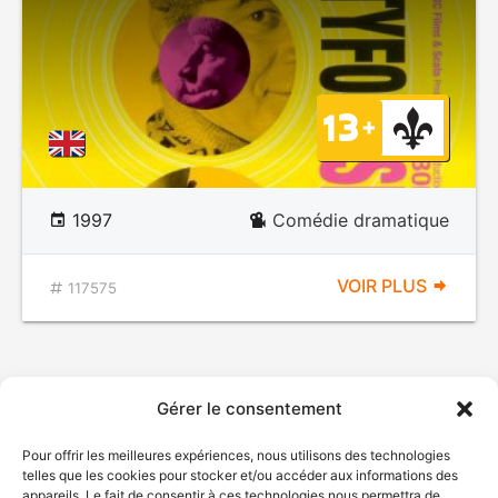
1997
Comédie dramatique
VOIR PLUS
117575
Gérer le consentement
Pour offrir les meilleures expériences, nous utilisons des technologies
telles que les cookies pour stocker et/ou accéder aux informations des
appareils. Le fait de consentir à ces technologies nous permettra de