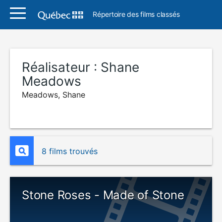
Répertoire des films classés
Réalisateur :
Shane
Meadows
Meadows, Shane
8 films trouvés
Stone Roses - Made of Stone