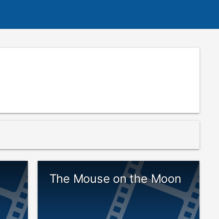
The Mouse on the Moon