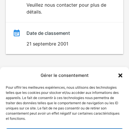
du
Veuillez nous contacter pour plus de
détails.
film
Date de classement
21 septembre 2001
Gérer le consentement
Pour offrir les meilleures expériences, nous utilisons des technologies
telles que les cookies pour stocker et/ou accéder aux informations des
appareils. Le fait de consentir à ces technologies nous permettra de
traiter des données telles que le comportement de navigation ou les ID
uniques sur ce site. Le fait de ne pas consentir ou de retirer son
consentement peut avoir un effet négatif sur certaines caractéristiques
et fonctions.