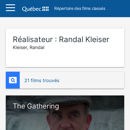
Répertoire des films classés
Réalisateur :
Randal Kleiser
Kleiser, Randal
21 films trouvés
The Gathering