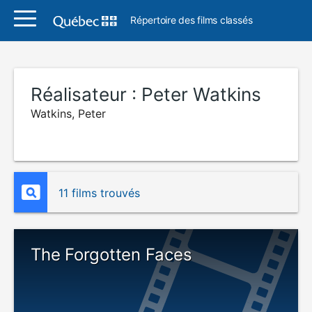
Répertoire des films classés
Réalisateur :
Peter Watkins
Watkins, Peter
11 films trouvés
The Forgotten Faces