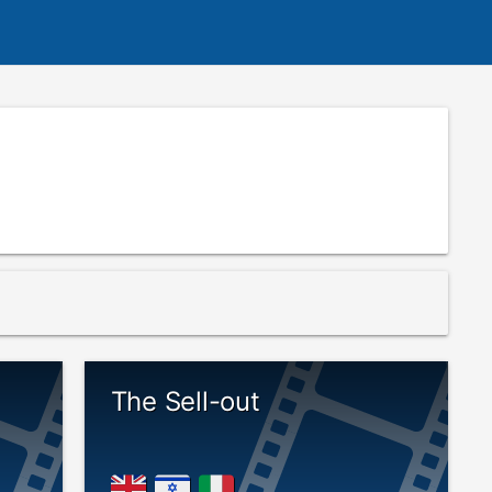
The Sell-out