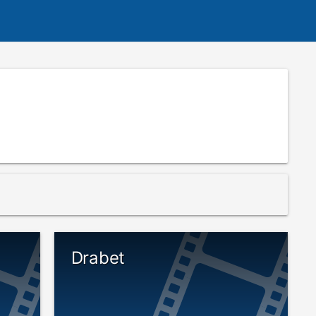
Drabet