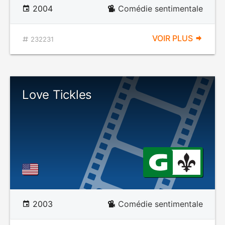
2004
Comédie sentimentale
VOIR PLUS
232231
Love Tickles
2003
Comédie sentimentale