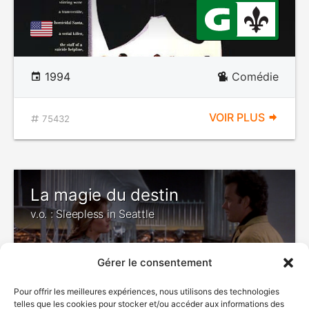
1994
Comédie
VOIR PLUS
75432
La magie du destin
v.o. : Sleepless in Seattle
Gérer le consentement
Pour offrir les meilleures expériences, nous utilisons des technologies
telles que les cookies pour stocker et/ou accéder aux informations des