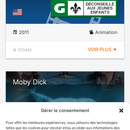
DÉCONSEILLÉ
AUX JEUNES
ENFANTS
2011
Animation
VOIR PLUS
370442
Moby Dick
Gérer le consentement
Pour offrir les meilleures expériences, nous utilisons des technologies
telles que les cookies pour stocker et/ou accéder aux informations des