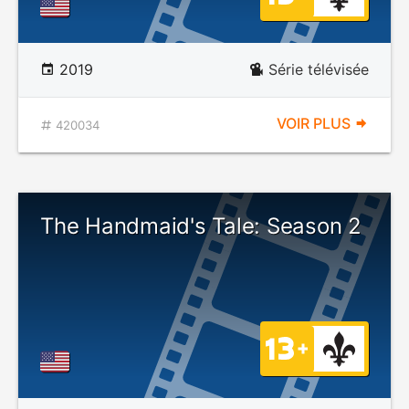
2019
Série télévisée
VOIR PLUS
420034
The Handmaid's Tale: Season 2