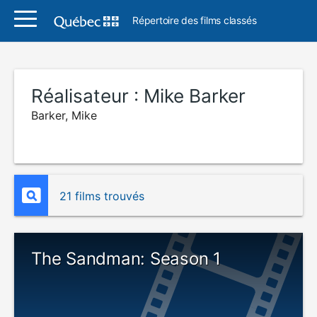
Répertoire des films classés
Réalisateur :
Mike Barker
Barker, Mike
21 films trouvés
The Sandman: Season 1