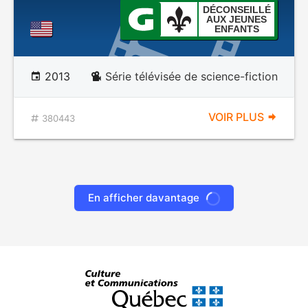
DÉCONSEILLÉ
AUX JEUNES
ENFANTS
2013
Série télévisée de science-fiction
VOIR PLUS
380443
En afficher davantage