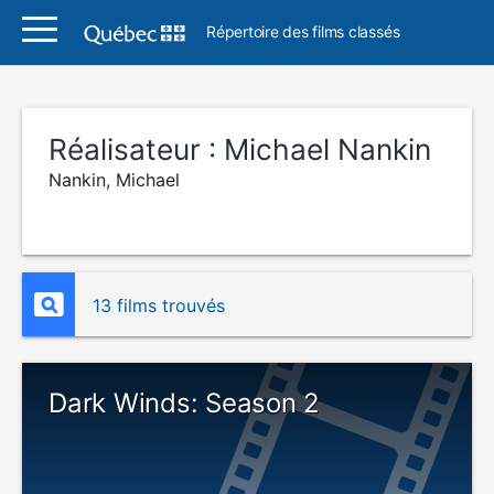
Répertoire des films classés
Réalisateur :
Michael Nankin
Nankin, Michael
13 films trouvés
Dark Winds: Season 2