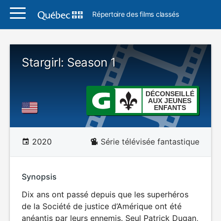
Répertoire des films classés
Stargirl: Season 1
DÉCONSEILLÉ
AUX JEUNES
ENFANTS
2020
Série télévisée fantastique
Synopsis
Dix ans ont passé depuis que les superhéros
de la Société de justice d’Amérique ont été
anéantis par leurs ennemis. Seul Patrick Dugan,