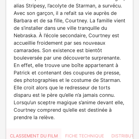
alias Stripesy, l’acolyte de Starman, a survécu.
Avec son garçon, il a refait sa vie auprès de
Barbara et de sa fille, Courtney. La famille vient
de s’installer dans une ville tranquille du
Nebraska. À l’école secondaire, Courtney est
accueillie froidement par ses nouveaux
camarades. Son existence est bientôt
bouleversée par une découverte surprenante.
En effet, elle trouve une boîte appartenant à
Patrick et contenant des coupures de presse,
des photographies et le costume de Starman.
Elle croit alors que le redresseur de torts
disparu est le père qu’elle n’a jamais connu.
Lorsqu’un sceptre magique s’anime devant elle,
Courtney comprend qu’elle est destinée à
prendre la relève.
CLASSEMENT DU FILM
FICHE TECHNIQUE
DISTRIBUTE