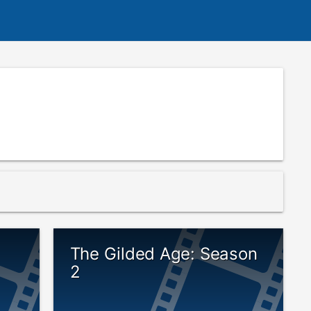
The Gilded Age: Season
2