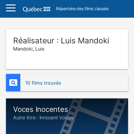
Répertoire des films classés
Réalisateur :
Luis Mandoki
Mandoki, Luis
10 films trouvés
Voces Inocentes
Autre titre : Innocent Voices