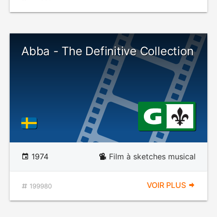
Abba - The Definitive Collection
1974
Film à sketches musical
VOIR PLUS
199980