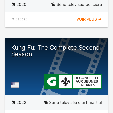
2020
Série télévisée policière
VOIR PLUS
434954
Kung Fu: The Complete Second
Season
DÉCONSEILLÉ
AUX JEUNES
ENFANTS
2022
Série télévisée d'art martial