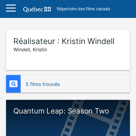
Répertoire des films classés
Réalisateur :
Kristin Windell
Windell, Kristin
5 films trouvés
Quantum Leap: Season Two