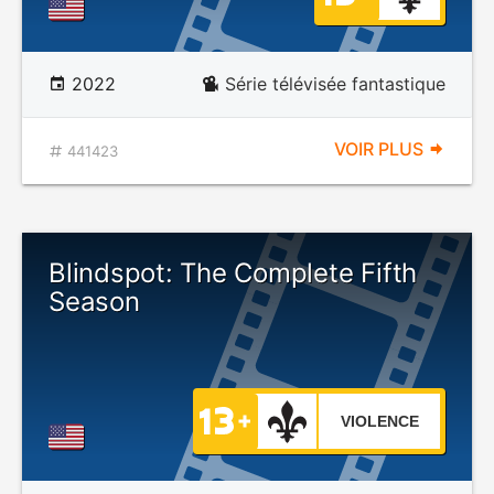
2022
Série télévisée fantastique
VOIR PLUS
441423
Blindspot: The Complete Fifth
Season
VIOLENCE