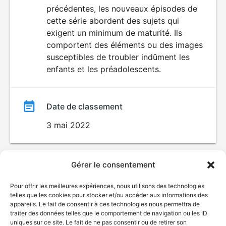
précédentes, les nouveaux épisodes de
film
cette série abordent des sujets qui
exigent un minimum de maturité. Ils
comportent des éléments ou des images
susceptibles de troubler indûment les
enfants et les préadolescents.
Date de classement
3 mai 2022
Gérer le consentement
Pour offrir les meilleures expériences, nous utilisons des technologies
telles que les cookies pour stocker et/ou accéder aux informations des
appareils. Le fait de consentir à ces technologies nous permettra de
traiter des données telles que le comportement de navigation ou les ID
uniques sur ce site. Le fait de ne pas consentir ou de retirer son