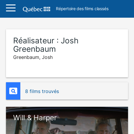
Répertoire des films classés
Réalisateur :
Josh
Greenbaum
Greenbaum, Josh
8 films trouvés
Will & Harper