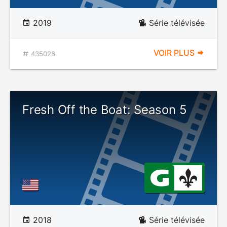
2019
Série télévisée
VOIR PLUS
435028
Fresh Off the Boat: Season 5
2018
Série télévisée