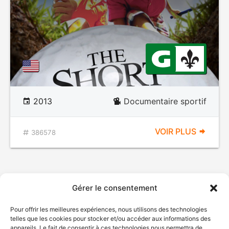
2013
Documentaire sportif
VOIR PLUS
386578
Gérer le consentement
Pour offrir les meilleures expériences, nous utilisons des technologies
telles que les cookies pour stocker et/ou accéder aux informations des
appareils. Le fait de consentir à ces technologies nous permettra de