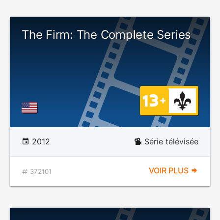
The Firm: The Complete Series
2012
Série télévisée
VOIR PLUS
372101