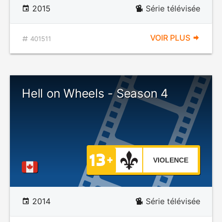
2015
Série télévisée
VOIR PLUS
401511
Hell on Wheels - Season 4
VIOLENCE
2014
Série télévisée