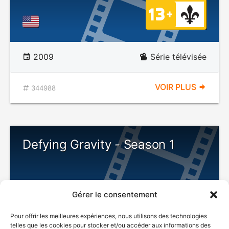
2009
Série télévisée
VOIR PLUS
344988
Defying Gravity - Season 1
Gérer le consentement
Pour offrir les meilleures expériences, nous utilisons des technologies
telles que les cookies pour stocker et/ou accéder aux informations des