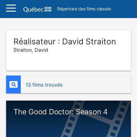
Répertoire des films classés
Réalisateur :
David Straiton
Straiton, David
13 films trouvés
The Good Doctor: Season 4