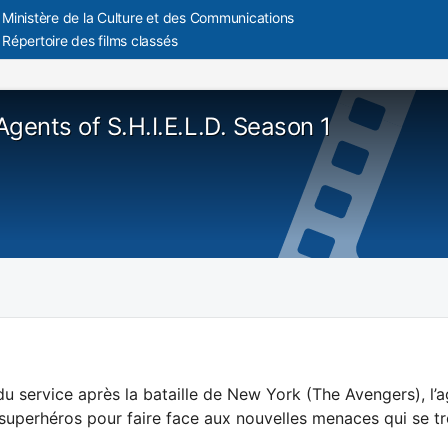
Ministère de la Culture et des Communications
Répertoire des films classés
Agents of S.H.I.E.L.D. Season 1
u service après la bataille de New York (The Avengers), l’a
superhéros pour faire face aux nouvelles menaces qui se tr