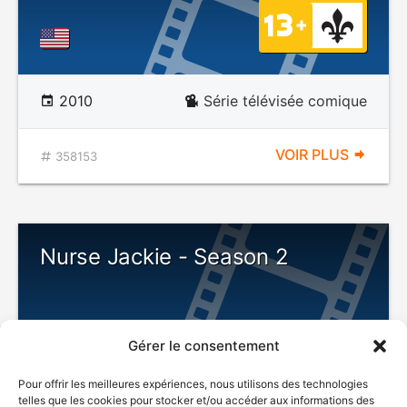
2010
Série télévisée comique
VOIR PLUS
358153
Nurse Jackie - Season 2
Gérer le consentement
Pour offrir les meilleures expériences, nous utilisons des technologies
telles que les cookies pour stocker et/ou accéder aux informations des