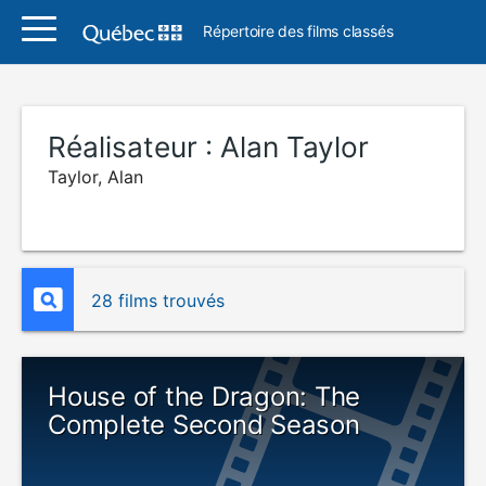
Répertoire des films classés
Réalisateur :
Alan Taylor
Taylor, Alan
28 films trouvés
House of the Dragon: The
Complete Second Season