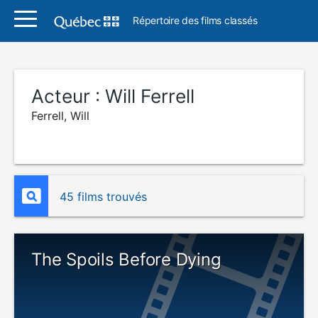
Répertoire des films classés
Acteur :
Will Ferrell
Ferrell, Will
45 films trouvés
The Spoils Before Dying