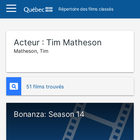
Répertoire des films classés
Acteur :
Tim Matheson
Matheson, Tim
51 films trouvés
Bonanza: Season 14