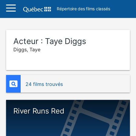
Répertoire des films classés
Acteur :
Taye Diggs
Diggs, Taye
24 films trouvés
River Runs Red