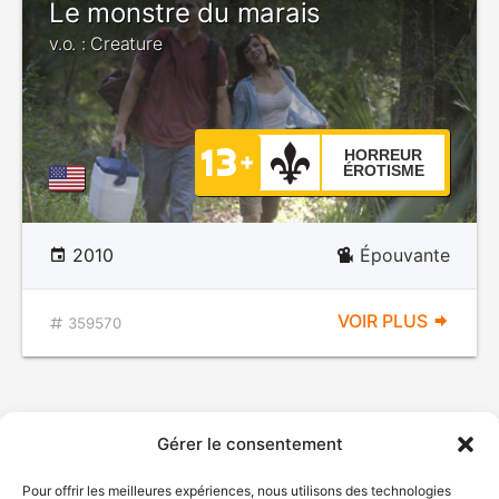
Le monstre du marais
v.o. : Creature
HORREUR
ÉROTISME
2010
Épouvante
VOIR PLUS
359570
Gérer le consentement
Pour offrir les meilleures expériences, nous utilisons des technologies