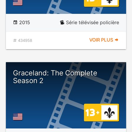
2015
Série télévisée policière
VOIR PLUS
434958
Graceland: The Complete
Season 2