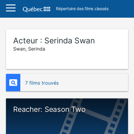
Répertoire des films classés
Acteur :
Serinda Swan
Swan, Serinda
7 films trouvés
Reacher: Season Two