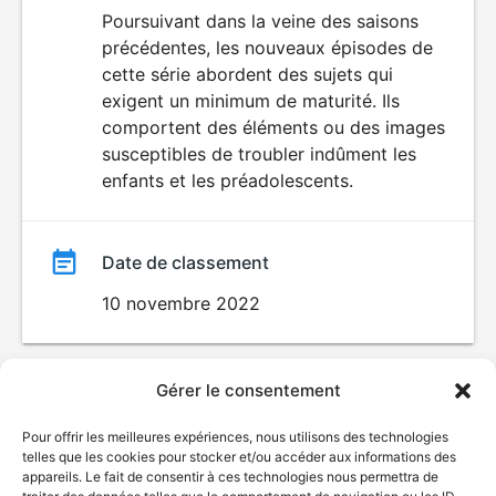
du
Poursuivant dans la veine des saisons
précédentes, les nouveaux épisodes de
film
cette série abordent des sujets qui
exigent un minimum de maturité. Ils
comportent des éléments ou des images
susceptibles de troubler indûment les
enfants et les préadolescents.
Date de classement
10 novembre 2022
Gérer le consentement
Pour offrir les meilleures expériences, nous utilisons des technologies
telles que les cookies pour stocker et/ou accéder aux informations des
appareils. Le fait de consentir à ces technologies nous permettra de