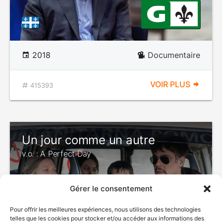
2018
Documentaire
VOIR PLUS
415393
Un jour comme un autre
v.o. : A Perfect Day
Gérer le consentement
Pour offrir les meilleures expériences, nous utilisons des technologies
telles que les cookies pour stocker et/ou accéder aux informations des