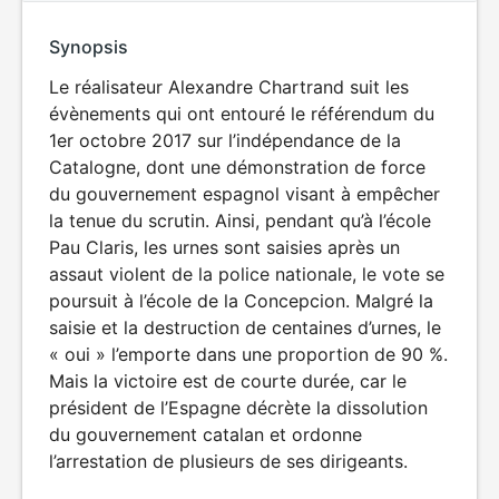
Synopsis
Le réalisateur Alexandre Chartrand suit les
évènements qui ont entouré le référendum du
1er octobre 2017 sur l’indépendance de la
Catalogne, dont une démonstration de force
du gouvernement espagnol visant à empêcher
la tenue du scrutin. Ainsi, pendant qu’à l’école
Pau Claris, les urnes sont saisies après un
assaut violent de la police nationale, le vote se
poursuit à l’école de la Concepcion. Malgré la
saisie et la destruction de centaines d’urnes, le
« oui » l’emporte dans une proportion de 90 %.
Mais la victoire est de courte durée, car le
président de l’Espagne décrète la dissolution
du gouvernement catalan et ordonne
l’arrestation de plusieurs de ses dirigeants.