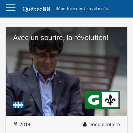
Répertoire des films classés
Avec un sourire, la révolution!
2018
Documentaire