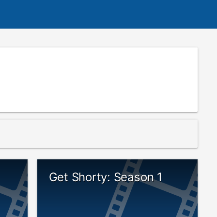
Get Shorty: Season 1