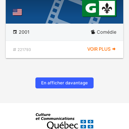
2001
Comédie
VOIR PLUS
221793
En afficher davantage