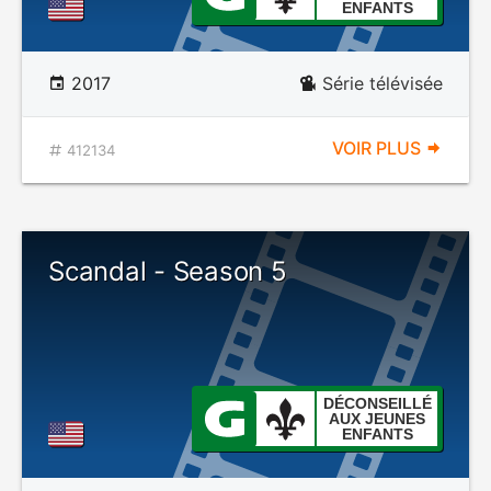
ENFANTS
2017
Série télévisée
VOIR PLUS
412134
Scandal - Season 5
DÉCONSEILLÉ
AUX JEUNES
ENFANTS