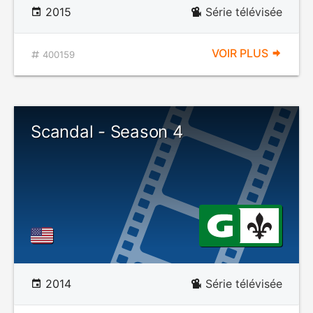
2015
Série télévisée
VOIR PLUS
400159
Scandal - Season 4
2014
Série télévisée