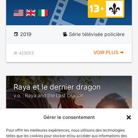
2019
Série télévisée policière
VOIR PLUS
423053
Raya et le dernier dragon
v.o. : Raya and the Last Dragon
Gérer le consentement
Pour offrir les meilleures expériences, nous utilisons des technologies
telles que les cookies pour stocker et/ou accéder aux informations des