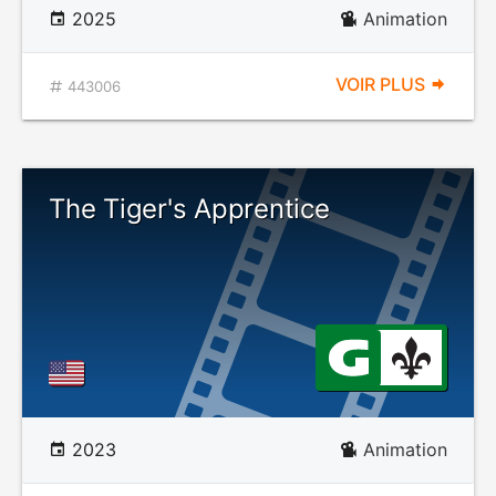
2025
Animation
VOIR PLUS
443006
The Tiger's Apprentice
2023
Animation