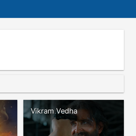
Vikram Vedha