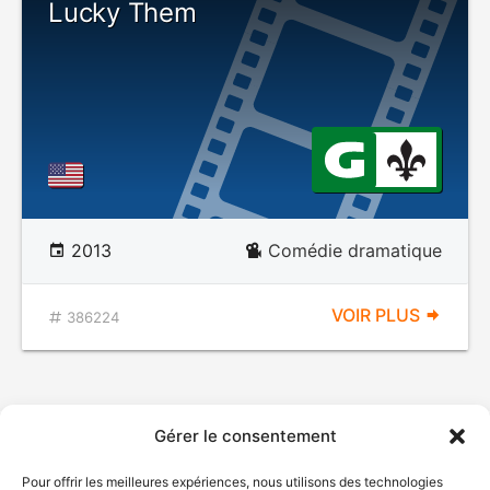
Lucky Them
2013
Comédie dramatique
VOIR PLUS
386224
Gérer le consentement
Pour offrir les meilleures expériences, nous utilisons des technologies