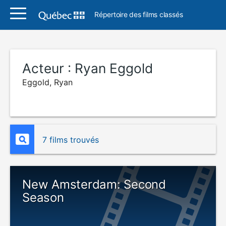
Répertoire des films classés
Acteur :
Ryan Eggold
Eggold, Ryan
7 films trouvés
New Amsterdam: Second
Season