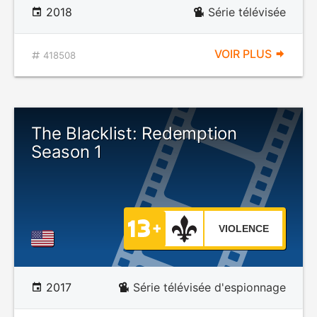
2018
Série télévisée
VOIR PLUS
418508
The Blacklist: Redemption
Season 1
VIOLENCE
2017
Série télévisée d'espionnage