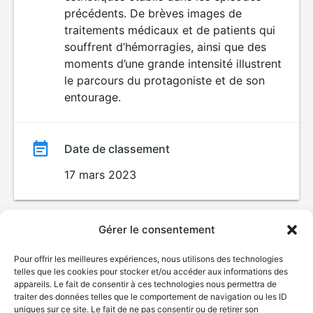
précédents. De brèves images de
traitements médicaux et de patients qui
souffrent d’hémorragies, ainsi que des
moments d’une grande intensité illustrent
le parcours du protagoniste et de son
entourage.
Date de classement
17 mars 2023
Gérer le consentement
Pour offrir les meilleures expériences, nous utilisons des technologies
telles que les cookies pour stocker et/ou accéder aux informations des
appareils. Le fait de consentir à ces technologies nous permettra de
traiter des données telles que le comportement de navigation ou les ID
uniques sur ce site. Le fait de ne pas consentir ou de retirer son
© Gouvernement du Québec, 2026