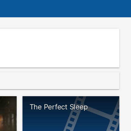
The Perfect Sleep