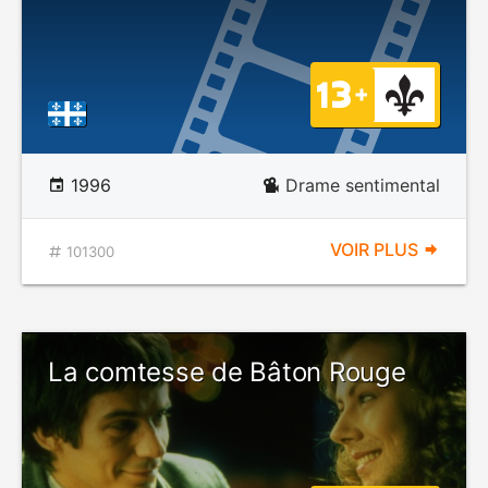
1996
Drame sentimental
VOIR PLUS
101300
La comtesse de Bâton Rouge