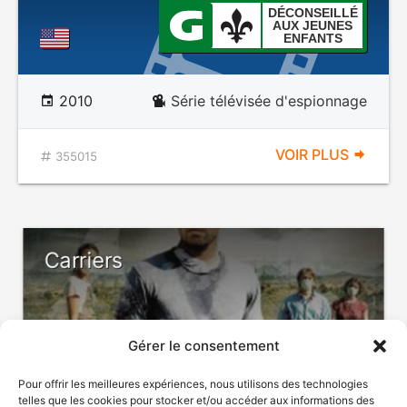
DÉCONSEILLÉ
AUX JEUNES
ENFANTS
2010
Série télévisée d'espionnage
VOIR PLUS
355015
Carriers
Gérer le consentement
Pour offrir les meilleures expériences, nous utilisons des technologies
telles que les cookies pour stocker et/ou accéder aux informations des