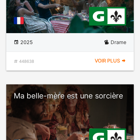
2025
Drame
VOIR PLUS
448638
Ma belle-mère est une sorcière