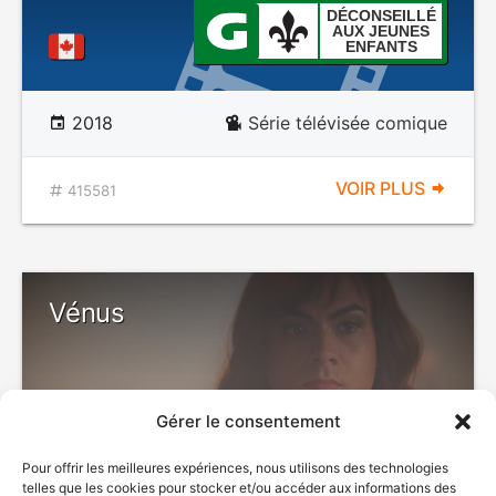
DÉCONSEILLÉ
AUX JEUNES
ENFANTS
2018
Série télévisée comique
VOIR PLUS
415581
Vénus
Gérer le consentement
Pour offrir les meilleures expériences, nous utilisons des technologies
telles que les cookies pour stocker et/ou accéder aux informations des